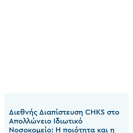
Διεθνής Διαπίστευση CHKS στο
Απολλώνειο Ιδιωτικό
Νοσοκομείο: Η ποιότητα και η