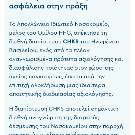
ασφάλεια στην πράξη
Το Απολλώνειο Ιδιωτικό Νοσοκομείο,
μέλος του Ομίλου HHG, απέκτησε τη
διεθνή διαπίστευση
CHKS
του Ηνωμένου
Βασιλείου, ενός από τα πλέον
αναγνωρισμένα πρότυπα αξιολόγησης και
διασφάλισης ποιότητας στον χώρο της
υγείας παγκοσμίως, έπειτα από την
επιτυχή ολοκλήρωση μιας ιδιαίτερα
απαιτητικής διαδικασίας αξιολόγησης.
Η διαπίστευση CHKS αποτελεί σημαντική
διεθνή αναγνώριση της διαρκούς
δέσμευσης του Νοσοκομείου στην παροχή
υπηρεσιών υγείας υψηλής ποιότητας και