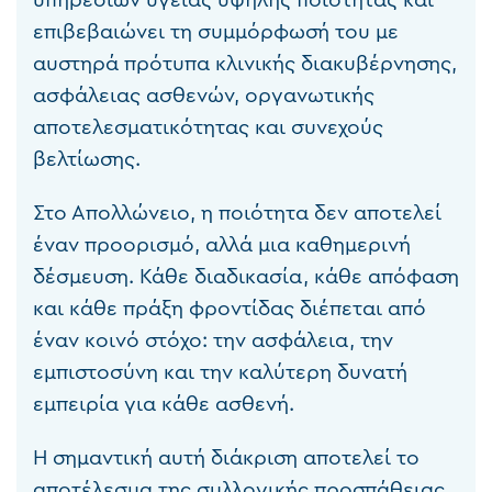
επιβεβαιώνει τη συμμόρφωσή του με
αυστηρά πρότυπα κλινικής διακυβέρνησης,
ασφάλειας ασθενών, οργανωτικής
αποτελεσματικότητας και συνεχούς
βελτίωσης.
Στο Απολλώνειο, η ποιότητα δεν αποτελεί
έναν προορισμό, αλλά μια καθημερινή
δέσμευση. Κάθε διαδικασία, κάθε απόφαση
και κάθε πράξη φροντίδας διέπεται από
έναν κοινό στόχο: την ασφάλεια, την
εμπιστοσύνη και την καλύτερη δυνατή
εμπειρία για κάθε ασθενή.
Η σημαντική αυτή διάκριση αποτελεί το
αποτέλεσμα της συλλογικής προσπάθειας