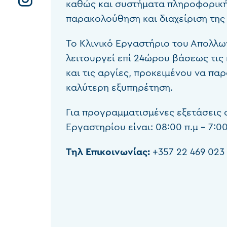
καθώς και συστήματα πληροφορική
παρακολούθηση και διαχείριση της
Το Κλινικό Εργαστήριο του Απολλω
λειτουργεί επί 24ώρου βάσεως τις
και τις αργίες, προκειμένου να πα
καλύτερη εξυπηρέτηση.
Για προγραμματισμένες εξετάσεις ο
Εργαστηρίου είναι: 08:00 π.μ - 7:00
Τηλ Επικοινωνίας:
+357 22 469 023