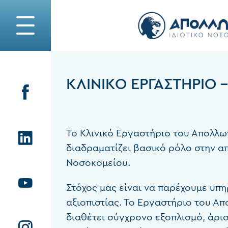
ΚΛΙΝΙΚΌ ΕΡΓΑΣΤΉΡΙΟ 
Το Κλινικό Εργαστήριο του Απολλω
διαδραματίζει βασικό ρόλο στην α
Νοσοκομείου.
Στόχος μας είναι να παρέχουμε υπη
αξιοπιστίας. Το Εργαστήριο του Α
διαθέτει σύγχρονο εξοπλισμό, άρι