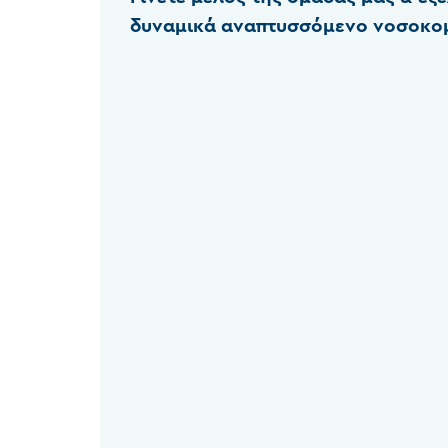
δυναμικά αναπτυσσόμενο νοσοκομ