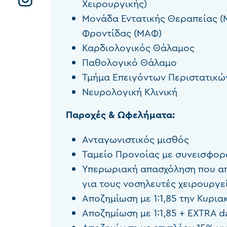
Χειρουργικής)
Μονάδα Εντατικής Θεραπείας (
Φροντίδας (ΜΑΦ)
Καρδιολογικός Θάλαμος
Παθολογικό Θάλαμο
Τμήμα Επειγόντων Περιστατικώ
Νευρολογική Κλινική
Παροχές & Ωφελήματα:
Ανταγωνιστικός μισθός
Ταμείο Προνοίας με συνεισφορ
Υπερωριακή απασχόληση που απ
για τους νοσηλευτές χειρουργε
Αποζημίωση με 1:1,85 την Κυρια
Αποζημίωση με 1:1,85 + EXTRA da